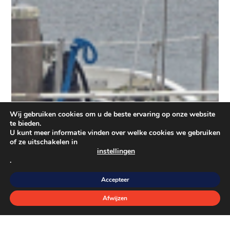
Wij gebruiken cookies om u de beste ervaring op onze website
te bieden.
U kunt meer informatie vinden over welke cookies we gebruiken
of ze uitschakelen in
instellingen
.
Accepteer
Afwijzen