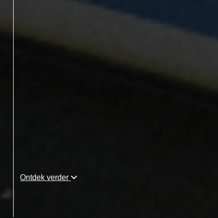
Ontdek verder