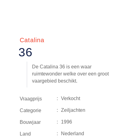
Catalina
36
De Catalina 36 is een waar
ruimtewonder welke over een groot
vaargebied beschikt.
:
Verkocht
Vraagprijs
:
Zeiljachten
Categorie
:
1996
Bouwjaar
:
Nederland
Land