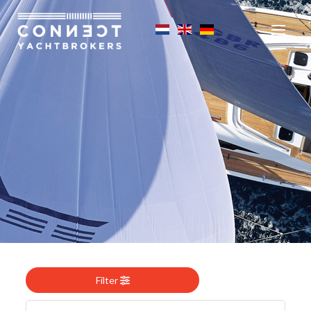
Filter