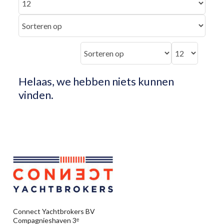
Helaas, we hebben niets kunnen
vinden.
Connect Yachtbrokers BV
Compagnieshaven 3ᵉ